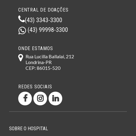
CENTRAL DE DOAÇÕES
(43) 3343-3300
(43) 99998-3300
ONDE ESTAMOS
Rua Lucilla Ballalai, 212
Londrina-PR
CEP: 86015-520
REDES SOCIAIS
SOBRE O HOSPITAL