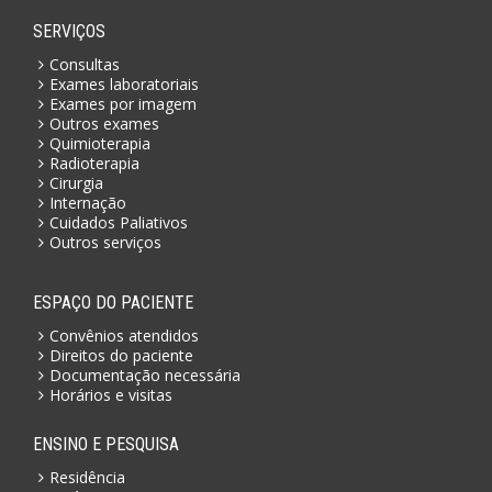
SERVIÇOS
Consultas
Exames laboratoriais
Exames por imagem
Outros exames
Quimioterapia
Radioterapia
Cirurgia
Internação
Cuidados Paliativos
Outros serviços
ESPAÇO DO PACIENTE
Convênios atendidos
Direitos do paciente
Documentação necessária
Horários e visitas
ENSINO E PESQUISA
Residência