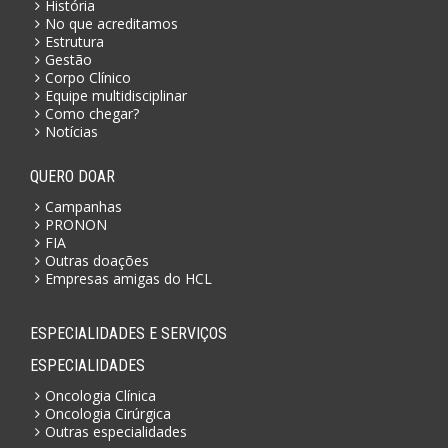
História
No que acreditamos
Estrutura
Gestão
Corpo Clínico
Equipe multidisciplinar
Como chegar?
Notícias
QUERO DOAR
Campanhas
PRONON
FIA
Outras doações
Empresas amigas do HCL
ESPECIALIDADES E SERVIÇOS
ESPECIALIDADES
Oncologia Clínica
Oncologia Cirúrgica
Outras especialidades