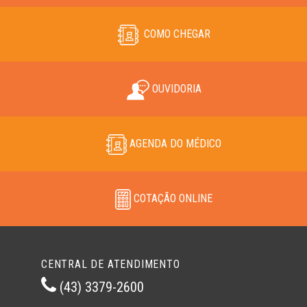
COMO CHEGAR
OUVIDORIA
AGENDA DO MÉDICO
COTAÇÃO ONLINE
CENTRAL DE ATENDIMENTO
(43) 3379-2600