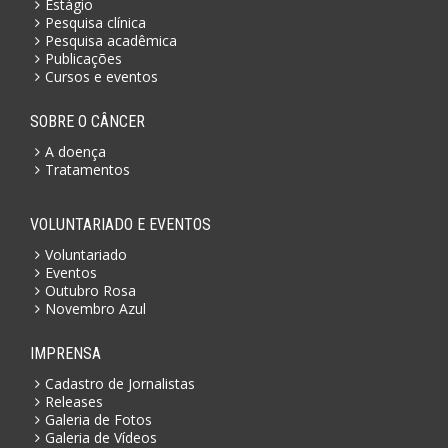
Estágio
Pesquisa clínica
Pesquisa acadêmica
Publicações
Cursos e eventos
SOBRE O CÂNCER
A doença
Tratamentos
VOLUNTARIADO E EVENTOS
Voluntariado
Eventos
Outubro Rosa
Novembro Azul
IMPRENSA
Cadastro de Jornalistas
Releases
Galeria de Fotos
Galeria de Vídeos