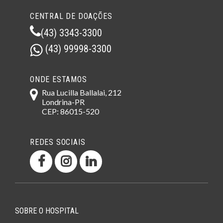
CENTRAL DE DOAÇÕES
(43) 3343-3300
(43) 99998-3300
ONDE ESTAMOS
Rua Lucilla Ballalai, 212
Londrina-PR
CEP: 86015-520
REDES SOCIAIS
SOBRE O HOSPITAL