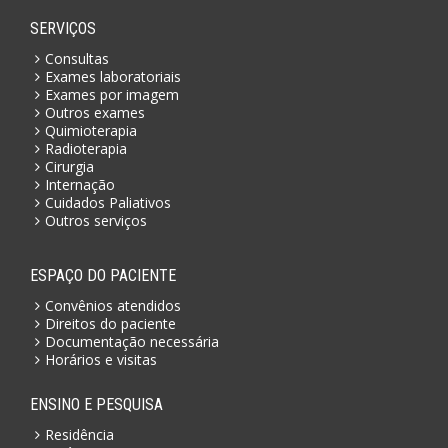
SERVIÇOS
Consultas
Exames laboratoriais
Exames por imagem
Outros exames
Quimioterapia
Radioterapia
Cirurgia
Internação
Cuidados Paliativos
Outros serviços
ESPAÇO DO PACIENTE
Convênios atendidos
Direitos do paciente
Documentação necessária
Horários e visitas
ENSINO E PESQUISA
Residência