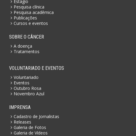
Estágio
Pesquisa clínica
Pesquisa acadêmica
Publicações
Cursos e eventos
SOBRE O CÂNCER
A doença
Tratamentos
VOLUNTARIADO E EVENTOS
Voluntariado
Eventos
Outubro Rosa
Novembro Azul
IMPRENSA
Cadastro de Jornalistas
Releases
Galeria de Fotos
Galeria de Vídeos