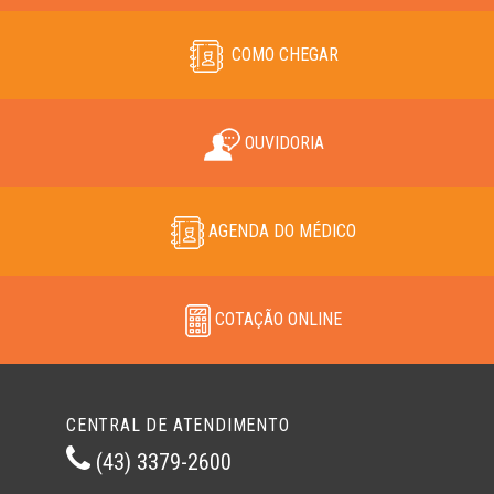
COMO CHEGAR
OUVIDORIA
AGENDA DO MÉDICO
COTAÇÃO ONLINE
CENTRAL DE ATENDIMENTO
(43) 3379-2600