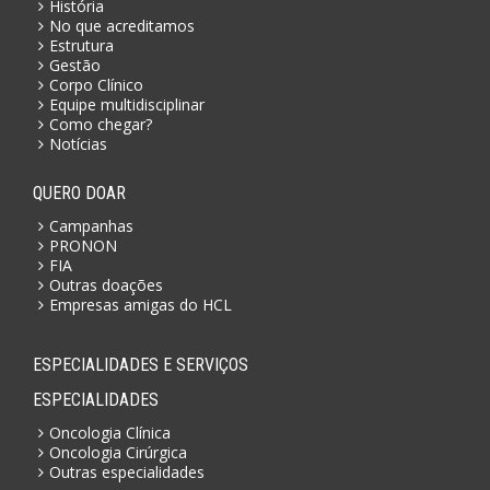
História
No que acreditamos
Estrutura
Gestão
Corpo Clínico
Equipe multidisciplinar
Como chegar?
Notícias
QUERO DOAR
Campanhas
PRONON
FIA
Outras doações
Empresas amigas do HCL
ESPECIALIDADES E SERVIÇOS
ESPECIALIDADES
Oncologia Clínica
Oncologia Cirúrgica
Outras especialidades