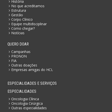
História
No que acreditamos
Estrutura
Gestão
Corpo Clínico
Equipe multidisciplinar
Como chegar?
Notícias
QUERO DOAR
Campanhas
PRONON
FIA
Outras doações
Empresas amigas do HCL
ESPECIALIDADES E SERVIÇOS
ESPECIALIDADES
Oncologia Clínica
Oncologia Cirúrgica
Outras especialidades