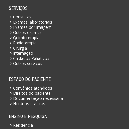
SERVIÇOS
Consultas
Exames laboratoriais
Exames por imagem
Outros exames
Quimioterapia
Radioterapia
Cirurgia
Internação
Cuidados Paliativos
Outros serviços
ESPAÇO DO PACIENTE
Convênios atendidos
Direitos do paciente
Documentação necessária
Horários e visitas
ENSINO E PESQUISA
Residência