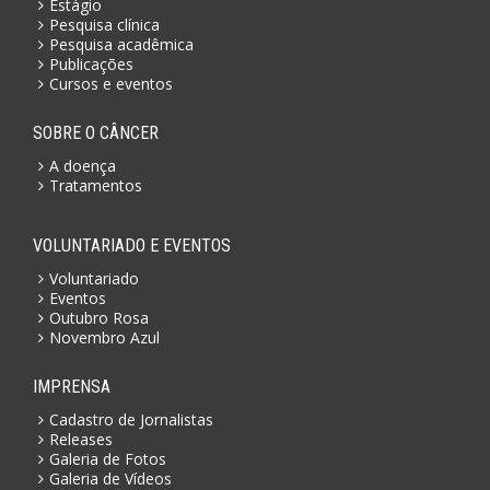
Estágio
Pesquisa clínica
Pesquisa acadêmica
Publicações
Cursos e eventos
SOBRE O CÂNCER
A doença
Tratamentos
VOLUNTARIADO E EVENTOS
Voluntariado
Eventos
Outubro Rosa
Novembro Azul
IMPRENSA
Cadastro de Jornalistas
Releases
Galeria de Fotos
Galeria de Vídeos