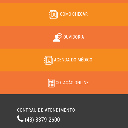
COMO CHEGAR
OUVIDORIA
AGENDA DO MÉDICO
COTAÇÃO ONLINE
CENTRAL DE ATENDIMENTO
(43) 3379-2600