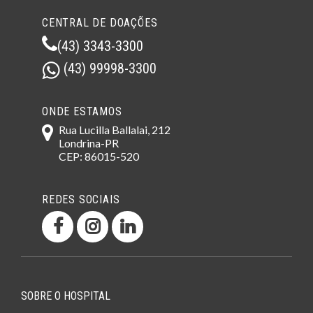
CENTRAL DE DOAÇÕES
(43) 3343-3300
(43) 99998-3300
ONDE ESTAMOS
Rua Lucilla Ballalai, 212
Londrina-PR
CEP: 86015-520
REDES SOCIAIS
SOBRE O HOSPITAL