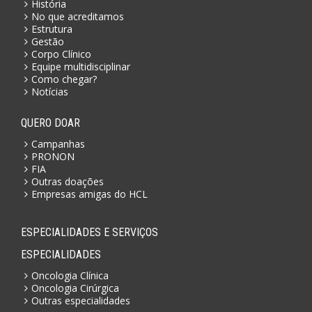
História
No que acreditamos
Estrutura
Gestão
Corpo Clínico
Equipe multidisciplinar
Como chegar?
Notícias
QUERO DOAR
Campanhas
PRONON
FIA
Outras doações
Empresas amigas do HCL
ESPECIALIDADES E SERVIÇOS
ESPECIALIDADES
Oncologia Clínica
Oncologia Cirúrgica
Outras especialidades