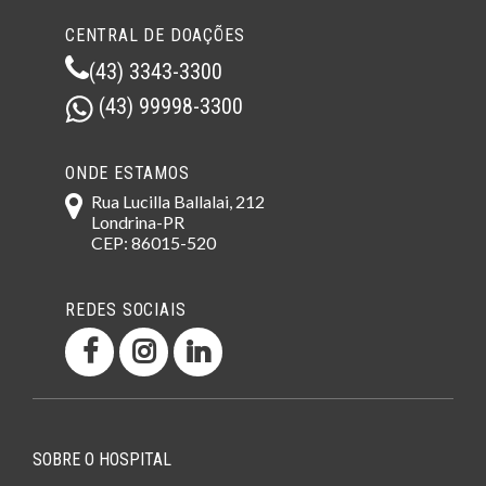
CENTRAL DE DOAÇÕES
(43) 3343-3300
(43) 99998-3300
ONDE ESTAMOS
Rua Lucilla Ballalai, 212
Londrina-PR
CEP: 86015-520
REDES SOCIAIS
SOBRE O HOSPITAL