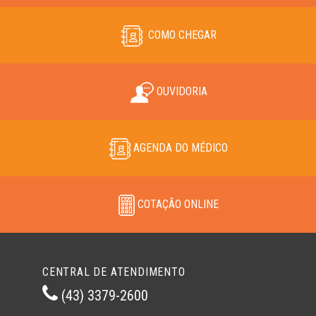
COMO CHEGAR
OUVIDORIA
AGENDA DO MÉDICO
COTAÇÃO ONLINE
CENTRAL DE ATENDIMENTO
(43) 3379-2600