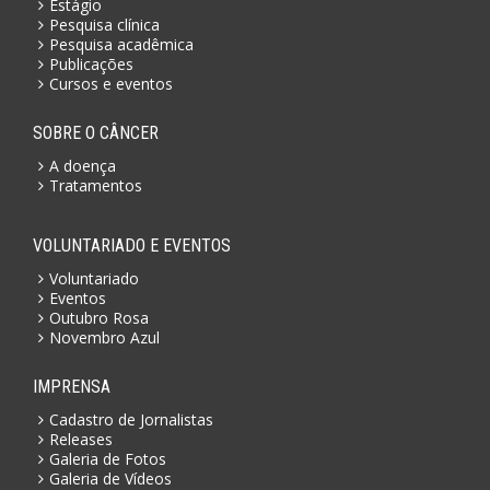
Estágio
Pesquisa clínica
Pesquisa acadêmica
Publicações
Cursos e eventos
SOBRE O CÂNCER
A doença
Tratamentos
VOLUNTARIADO E EVENTOS
Voluntariado
Eventos
Outubro Rosa
Novembro Azul
IMPRENSA
Cadastro de Jornalistas
Releases
Galeria de Fotos
Galeria de Vídeos