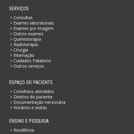
SERVIÇOS
Consultas
Exames laboratoriais
Exames por imagem
Outros exames
Quimioterapia
Radioterapia
Cirurgia
Internação
Cuidados Paliativos
Outros serviços
ESPAÇO DO PACIENTE
Convênios atendidos
Direitos do paciente
Documentação necessária
Horários e visitas
ENSINO E PESQUISA
Residência