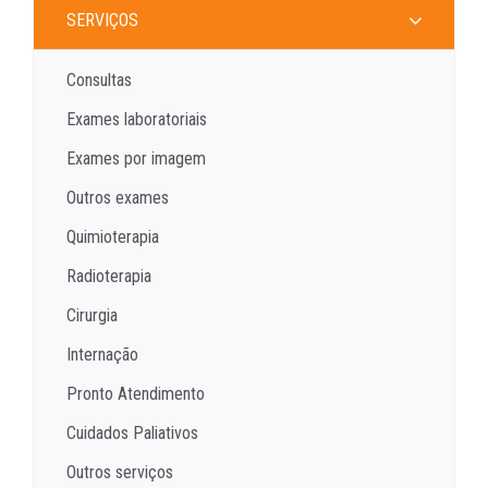
SERVIÇOS
Consultas
Exames laboratoriais
Exames por imagem
Outros exames
Quimioterapia
Radioterapia
Cirurgia
Internação
Pronto Atendimento
Cuidados Paliativos
Outros serviços