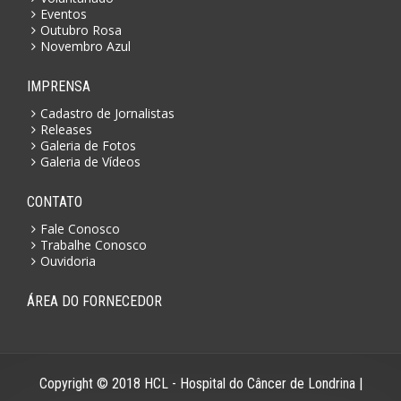
Eventos
Outubro Rosa
Novembro Azul
IMPRENSA
Cadastro de Jornalistas
Releases
Galeria de Fotos
Galeria de Vídeos
CONTATO
Fale Conosco
Trabalhe Conosco
Ouvidoria
ÁREA DO FORNECEDOR
Copyright © 2018 HCL - Hospital do Câncer de Londrina |