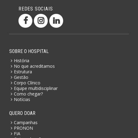
REDES SOCIAIS
SOBRE O HOSPITAL
História
No que acreditamos
Estrutura
Gestão
Corpo Clínico
Equipe multidisciplinar
Como chegar?
Notícias
QUERO DOAR
Campanhas
PRONON
FIA