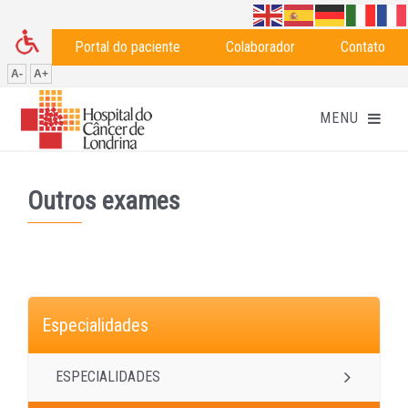
Portal do paciente
Colaborador
Contato
A-
A+
Outros exames
Especialidades
ESPECIALIDADES