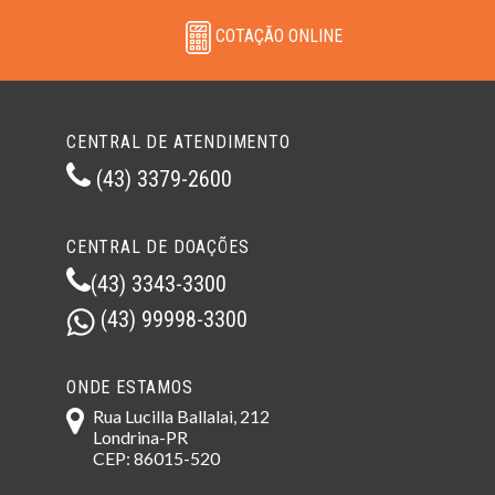
COTAÇÃO ONLINE
CENTRAL DE ATENDIMENTO
(43) 3379-2600
CENTRAL DE DOAÇÕES
(43) 3343-3300
(43) 99998-3300
ONDE ESTAMOS
Rua Lucilla Ballalai, 212
Londrina-PR
CEP: 86015-520