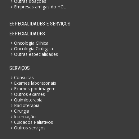
Outras doações
Empresas amigas do HCL
ESPECIALIDADES E SERVIÇOS
ESPECIALIDADES
Oncologia Clínica
Oncologia Cirúrgica
Outras especialidades
SERVIÇOS
Consultas
Exames laboratoriais
Exames por imagem
Outros exames
Quimioterapia
Radioterapia
Cirurgia
Internação
Cuidados Paliativos
Outros serviços