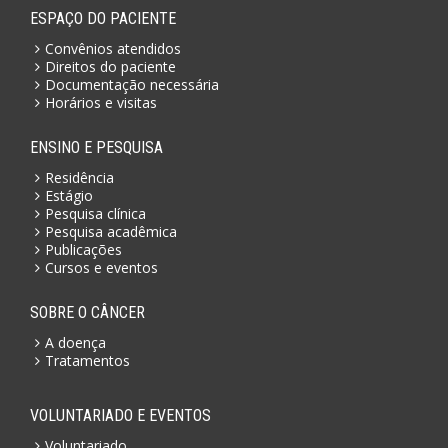
ESPAÇO DO PACIENTE
Convênios atendidos
Direitos do paciente
Documentação necessária
Horários e visitas
ENSINO E PESQUISA
Residência
Estágio
Pesquisa clínica
Pesquisa acadêmica
Publicações
Cursos e eventos
SOBRE O CÂNCER
A doença
Tratamentos
VOLUNTARIADO E EVENTOS
Voluntariado