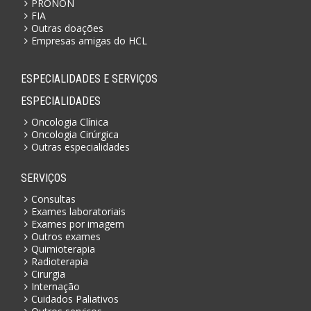
PRONON
FIA
Outras doações
Empresas amigas do HCL
ESPECIALIDADES E SERVIÇOS
ESPECIALIDADES
Oncologia Clínica
Oncologia Cirúrgica
Outras especialidades
SERVIÇOS
Consultas
Exames laboratoriais
Exames por imagem
Outros exames
Quimioterapia
Radioterapia
Cirurgia
Internação
Cuidados Paliativos