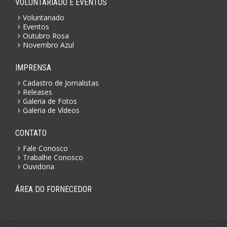
VOLUNTARIADO E EVENTOS
Voluntariado
Eventos
Outubro Rosa
Novembro Azul
IMPRENSA
Cadastro de Jornalistas
Releases
Galeria de Fotos
Galeria de Vídeos
CONTATO
Fale Conosco
Trabalhe Conosco
Ouvidoria
ÁREA DO FORNECEDOR