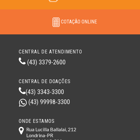
COTAÇÃO ONLINE
CENTRAL DE ATENDIMENTO
(43) 3379-2600
CENTRAL DE DOAÇÕES
(43) 3343-3300
(43) 99998-3300
ONDE ESTAMOS
Rua Lucilla Ballalai, 212
Londrina-PR