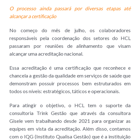
O processo ainda passará por diversas etapas até
alcançar a certificação
No começo do mês de julho, os colaboradores
responsáveis pela coordenação dos setores do HCL
passaram por reuniões de alinhamento que visam
alcançar uma acreditação nacional.
Essa acreditação é uma certificação que reconhece e
chancela a gestão da qualidade em serviços de saúde que
demonstram possuir processos bem estruturados em
todos os níveis: estratégicos, táticos e operacionais.
Para atingir o objetivo, o HCL tem o suporte da
consultoria Trink Gestão que através da consultora
Gisele vem trabalhando desde 2021 para organizar as
equipes em vista da acreditação. Além disso, contamos
com o IQG (Instituto Qualisa Gestão) que é a instituição