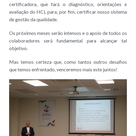
certificadora, que fará o diagnóstico, orientações e
avaliação do HCL para, por fim, certificar nosso sistema
de gestão da qualidade.
Os próximos meses serão intensos e o apoio de todos os
colaboradores será fundamental para alcançar tal
objetivo.
Mas temos certeza que, como tantos outros desafios
que temos enfrentado, venceremos mais este juntos!