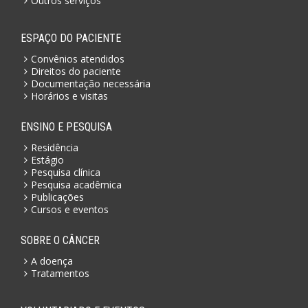
Outros serviços
ESPAÇO DO PACIENTE
Convênios atendidos
Direitos do paciente
Documentação necessária
Horários e visitas
ENSINO E PESQUISA
Residência
Estágio
Pesquisa clínica
Pesquisa acadêmica
Publicações
Cursos e eventos
SOBRE O CÂNCER
A doença
Tratamentos