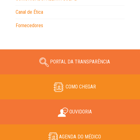
Canal de Ética
Fornecedores
PORTAL DA TRANSPARÊNCIA
COMO CHEGAR
OUVIDORIA
AGENDA DO MÉDICO