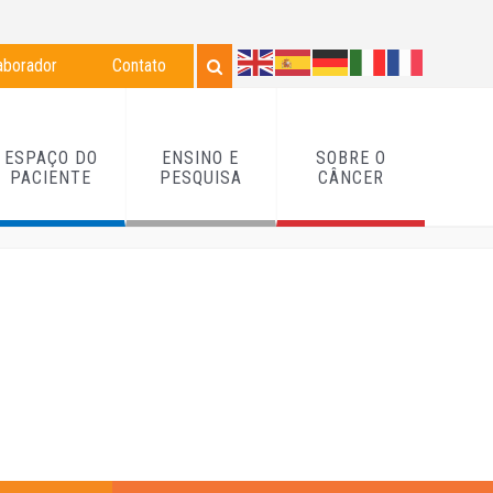
aborador
Contato
ESPAÇO DO
ENSINO E
SOBRE O
PACIENTE
PESQUISA
CÂNCER