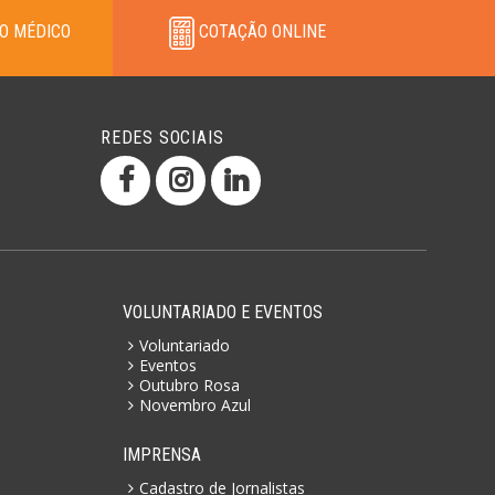
O MÉDICO
COTAÇÃO ONLINE
REDES SOCIAIS
VOLUNTARIADO E EVENTOS
Voluntariado
Eventos
Outubro Rosa
Novembro Azul
IMPRENSA
Cadastro de Jornalistas