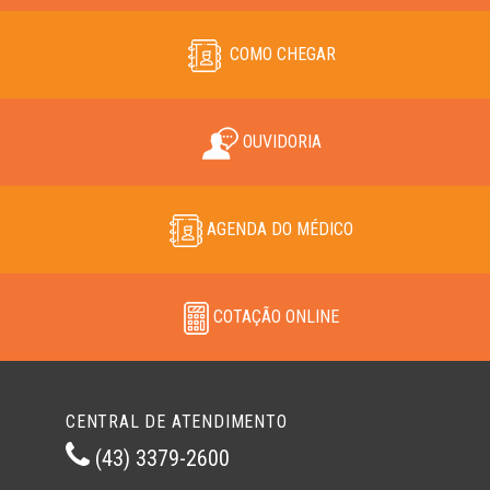
COMO CHEGAR
OUVIDORIA
AGENDA DO MÉDICO
COTAÇÃO ONLINE
CENTRAL DE ATENDIMENTO
(43) 3379-2600