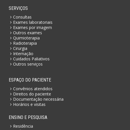
SERVIÇOS
Consultas
Exames laboratoriais
Exames por imagem
Outros exames
Quimioterapia
Radioterapia
Cirurgia
Internação
Cuidados Paliativos
Outros serviços
ESPAÇO DO PACIENTE
Convênios atendidos
Direitos do paciente
Documentação necessária
Horários e visitas
ENSINO E PESQUISA
Residência