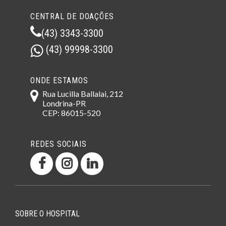
CENTRAL DE DOAÇÕES
(43) 3343-3300
(43) 99998-3300
ONDE ESTAMOS
Rua Lucilla Ballalai, 212
Londrina-PR
CEP: 86015-520
REDES SOCIAIS
SOBRE O HOSPITAL