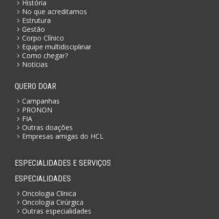
História
No que acreditamos
Estrutura
Gestão
Corpo Clínico
Equipe multidisciplinar
Como chegar?
Notícias
QUERO DOAR
Campanhas
PRONON
FIA
Outras doações
Empresas amigas do HCL
ESPECIALIDADES E SERVIÇOS
ESPECIALIDADES
Oncologia Clínica
Oncologia Cirúrgica
Outras especialidades