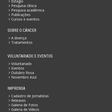
Estágio
Pesquisa clínica
Pesquisa acadêmica
Publicações
Cursos e eventos
SOBRE O CÂNCER
A doença
Tratamentos
VOLUNTARIADO E EVENTOS
Voluntariado
Eventos
Outubro Rosa
Novembro Azul
IMPRENSA
Cadastro de Jornalistas
Releases
Galeria de Fotos
Galeria de Vídeos