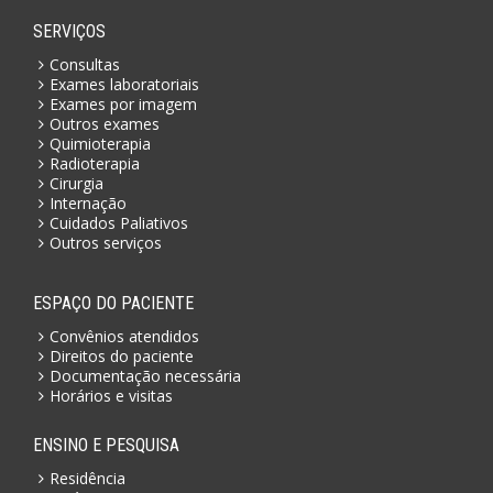
SERVIÇOS
Consultas
Exames laboratoriais
Exames por imagem
Outros exames
Quimioterapia
Radioterapia
Cirurgia
Internação
Cuidados Paliativos
Outros serviços
ESPAÇO DO PACIENTE
Convênios atendidos
Direitos do paciente
Documentação necessária
Horários e visitas
ENSINO E PESQUISA
Residência