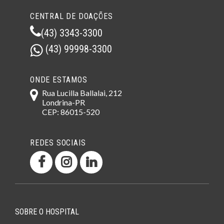
CENTRAL DE DOAÇÕES
(43) 3343-3300
(43) 99998-3300
ONDE ESTAMOS
Rua Lucilla Ballalai, 212
Londrina-PR
CEP: 86015-520
REDES SOCIAIS
SOBRE O HOSPITAL