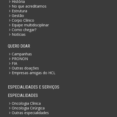
História
No que acreditamos
Estrutura
Gestão
Corpo Clínico
Equipe multidisciplinar
Como chegar?
Notícias
QUERO DOAR
Campanhas
PRONON
FIA
Outras doações
Empresas amigas do HCL
ESPECIALIDADES E SERVIÇOS
ESPECIALIDADES
Oncologia Clínica
Oncologia Cirúrgica
Outras especialidades