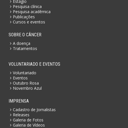
Estágio
Pesquisa clínica
Pesquisa acadêmica
Publicações
Cursos e eventos
SOBRE O CÂNCER
A doença
Tratamentos
VOLUNTARIADO E EVENTOS
Voluntariado
Eventos
Outubro Rosa
Novembro Azul
IMPRENSA
Cadastro de Jornalistas
Releases
Galeria de Fotos
Galeria de Vídeos