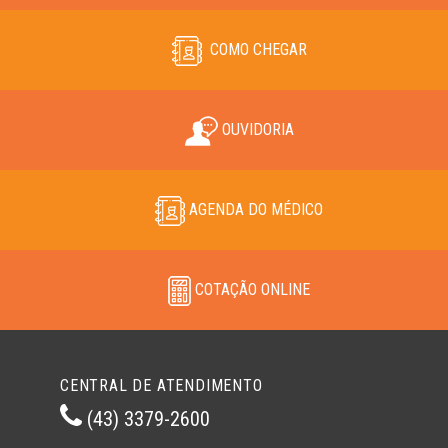
COMO CHEGAR
OUVIDORIA
AGENDA DO MÉDICO
COTAÇÃO ONLINE
CENTRAL DE ATENDIMENTO
(43) 3379-2600