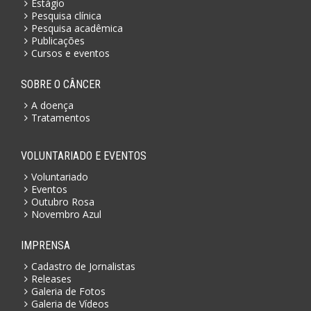
Estágio
Pesquisa clínica
Pesquisa acadêmica
Publicações
Cursos e eventos
SOBRE O CÂNCER
A doença
Tratamentos
VOLUNTARIADO E EVENTOS
Voluntariado
Eventos
Outubro Rosa
Novembro Azul
IMPRENSA
Cadastro de Jornalistas
Releases
Galeria de Fotos
Galeria de Vídeos