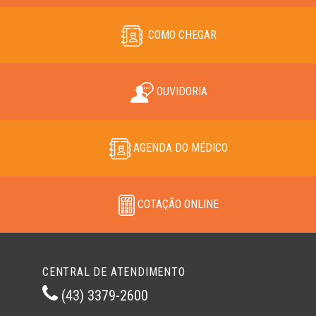
COMO CHEGAR
OUVIDORIA
AGENDA DO MÉDICO
COTAÇÃO ONLINE
CENTRAL DE ATENDIMENTO
(43) 3379-2600