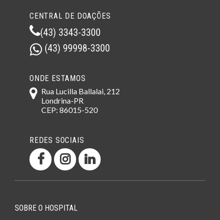
CENTRAL DE DOAÇÕES
(43) 3343-3300
(43) 99998-3300
ONDE ESTAMOS
Rua Lucilla Ballalai, 212
Londrina-PR
CEP: 86015-520
REDES SOCIAIS
SOBRE O HOSPITAL