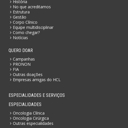
História
No que acreditamos
Estrutura
Gestão
Corpo Clínico
Equipe multidisciplinar
Como chegar?
Notícias
QUERO DOAR
Campanhas
PRONON
FIA
Outras doações
Empresas amigas do HCL
ESPECIALIDADES E SERVIÇOS
ESPECIALIDADES
Oncologia Clínica
Oncologia Cirúrgica
Outras especialidades