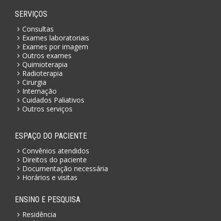
SERVIÇOS
Consultas
Exames laboratoriais
Exames por imagem
Outros exames
Quimioterapia
Radioterapia
Cirurgia
Internação
Cuidados Paliativos
Outros serviços
ESPAÇO DO PACIENTE
Convênios atendidos
Direitos do paciente
Documentação necessária
Horários e visitas
ENSINO E PESQUISA
Residência