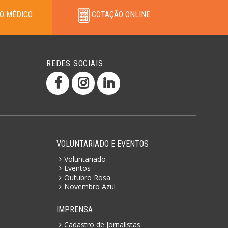
O MÉDICO
COTAÇÃO ONLINE
REDES SOCIAIS
VOLUNTARIADO E EVENTOS
Voluntariado
Eventos
Outubro Rosa
Novembro Azul
IMPRENSA
Cadastro de Jornalistas