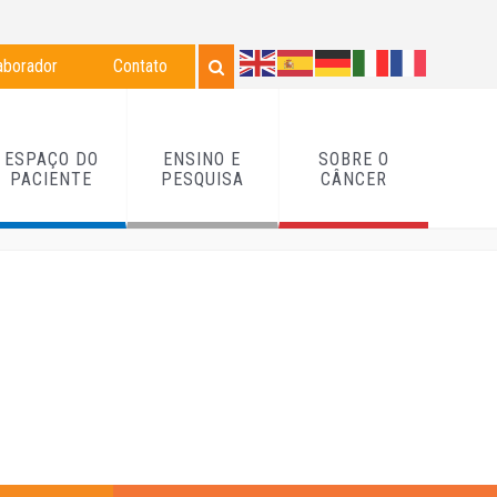
aborador
Contato
ESPAÇO DO
ENSINO E
SOBRE O
PACIENTE
PESQUISA
CÂNCER