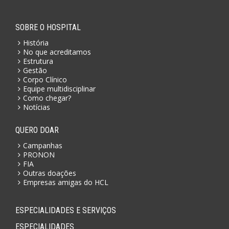
SOBRE O HOSPITAL
História
No que acreditamos
Estrutura
Gestão
Corpo Clínico
Equipe multidisciplinar
Como chegar?
Notícias
QUERO DOAR
Campanhas
PRONON
FIA
Outras doações
Empresas amigas do HCL
ESPECIALIDADES E SERVIÇOS
ESPECIALIDADES