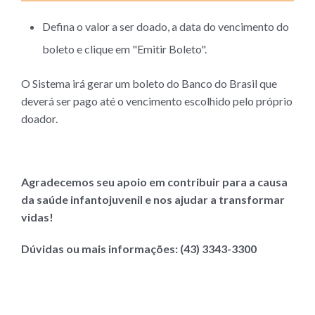
Defina o valor a ser doado, a data do vencimento do
boleto e clique em "Emitir Boleto".
O Sistema irá gerar um boleto do Banco do Brasil que
deverá ser pago até o vencimento escolhido pelo próprio
doador.
Agradecemos seu apoio em contribuir para a causa
da saúde infantojuvenil e nos ajudar a transformar
vidas!
Dúvidas ou mais informações: (43) 3343-3300