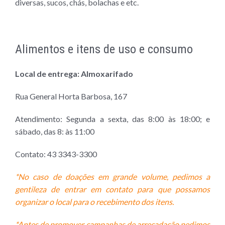
diversas, sucos, chás, bolachas e etc.
Alimentos e itens de uso e consumo
Local de entrega: Almoxarifado
Rua General Horta Barbosa, 167
Atendimento: Segunda a sexta, das 8:00 às 18:00; e
sábado, das 8: às 11:00
Contato: 43 3343-3300
*No caso de doações em grande volume, pedimos a
gentileza de entrar em contato para que possamos
organizar o local para o recebimento dos itens.
*Antes de promover campanhas de arrecadação pedimos