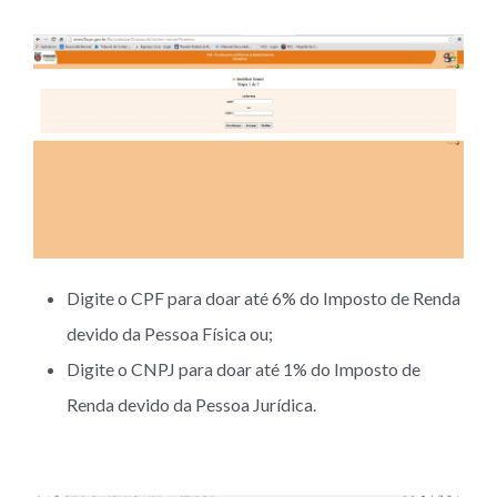
Digite o CPF para doar até 6% do Imposto de Renda
devido da Pessoa Física ou;
Digite o CNPJ para doar até 1% do Imposto de
Renda devido da Pessoa Jurídica.