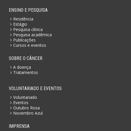
ENSINO E PESQUISA
Residência
Estágio
Pesquisa clínica
Pesquisa acadêmica
Publicações
Cursos e eventos
SOBRE O CÂNCER
A doença
Tratamentos
VOLUNTARIADO E EVENTOS
Voluntariado
Eventos
Outubro Rosa
Novembro Azul
IMPRENSA