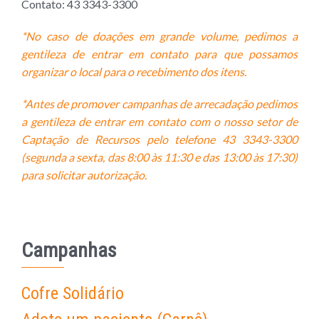
Contato: 43 3343-3300
*No caso de doações em grande volume, pedimos a
gentileza de entrar em contato para que possamos
organizar o local para o recebimento dos itens.
*Antes de promover campanhas de arrecadação pedimos
a gentileza de entrar em contato com o nosso setor de
Captação de Recursos pelo telefone 43
33
43-3300
(segunda a sexta, das 8:00 às 11:30 e das 13:00 às 17:30)
para solicitar autorização.
Campanhas
Cofre Solidário