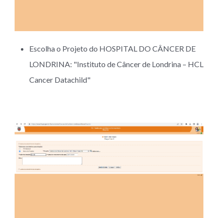
Escolha o Projeto do HOSPITAL DO CÂNCER DE
LONDRINA: "Instituto de Câncer de Londrina – HCL
Cancer Datachild"