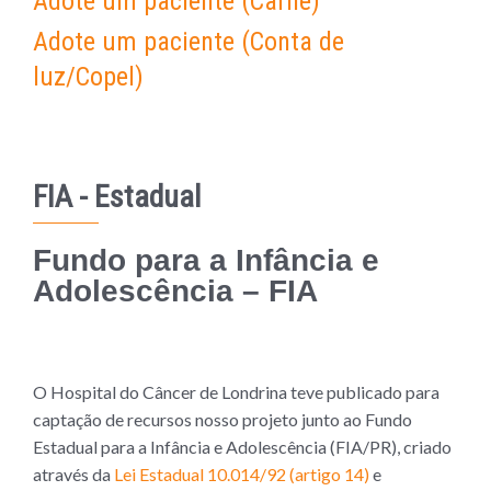
Adote um paciente (Carnê)
Adote um paciente (Conta de
luz/Copel)
FIA - Estadual
Fundo para a Infância e
Adolescência – FIA
O Hospital do Câncer de Londrina teve publicado para
captação de recursos nosso projeto junto ao Fundo
Estadual para a Infância e Adolescência (FIA/PR), criado
através da
Lei Estadual 10.014/92 (artigo 14)
e