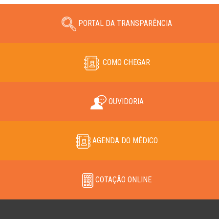
PORTAL DA TRANSPARÊNCIA
COMO CHEGAR
OUVIDORIA
AGENDA DO MÉDICO
COTAÇÃO ONLINE