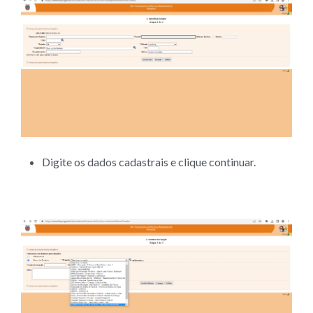
Digite os dados cadastrais e clique continuar.