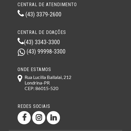
CENTRAL DE ATENDIMENTO
(43) 3379-2600
CENTRAL DE DOAÇÕES
(43) 3343-3300
(43) 99998-3300
ONDE ESTAMOS
Rua Lucilla Ballalai, 212
Londrina-PR
CEP: 86015-520
REDES SOCIAIS