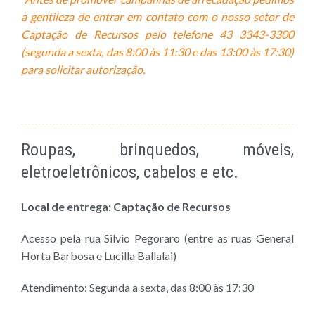
a gentileza de entrar em contato com o nosso setor de
Captação de Recursos pelo telefone 43
33
43-3300
(segunda a sexta, das 8:00 às 11:30 e das 13:00 às 17:30)
para solicitar autorização.
Roupas, brinquedos, móveis,
eletroeletrônicos, cabelos e etc.
Local de entrega: Captação de Recursos
Acesso pela rua Silvio Pegoraro (entre as ruas General
Horta Barbosa e Lucilla Ballalai)
Atendimento: Segunda a sexta,
das 8:00 às 17:30