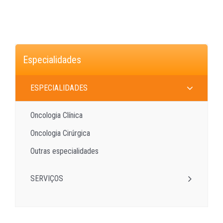
Especialidades
ESPECIALIDADES
Oncologia Clínica
Oncologia Cirúrgica
Outras especialidades
SERVIÇOS