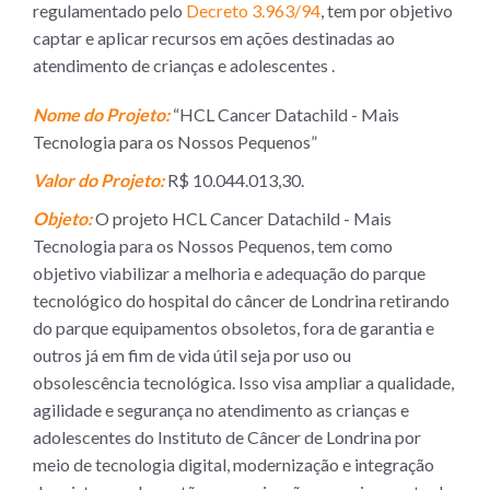
regulamentado pelo
Decreto 3.963/94
, tem por objetivo
captar e aplicar recursos em ações destinadas ao
atendimento de crianças e adolescentes .
Nome do Projeto:
“HCL Cancer Datachild - Mais
Tecnologia para os Nossos Pequenos”
Valor do Projeto:
R$ 10.044.013,30.
Objeto:
O projeto HCL Cancer Datachild - Mais
Tecnologia para os Nossos Pequenos, tem como
objetivo viabilizar a melhoria e adequação do parque
tecnológico do hospital do câncer de Londrina retirando
do parque equipamentos obsoletos, fora de garantia e
outros já em fim de vida útil seja por uso ou
obsolescência tecnológica. Isso visa ampliar a qualidade,
agilidade e segurança no atendimento as crianças e
adolescentes do Instituto de Câncer de Londrina por
meio de tecnologia digital, modernização e integração