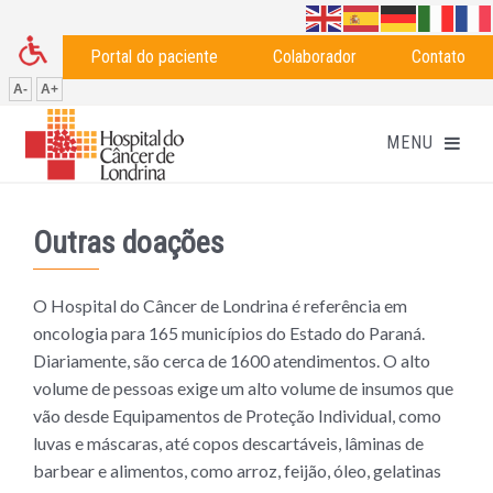
Portal do paciente
Colaborador
Contato
A-
A+
Outras doações
O Hospital do Câncer de Londrina é referência em
oncologia para 165 municípios do Estado do Paraná.
Diariamente, são cerca de 1600 atendimentos. O alto
volume de pessoas exige um alto volume de insumos que
vão desde Equipamentos de Proteção Individual, como
luvas e máscaras, até copos descartáveis, lâminas de
barbear e alimentos, como arroz, feijão, óleo, gelatinas