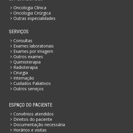
Oncologia Clínica
Oncologia Cirúrgica
Outras especialidades
SERVIÇOS
Consultas
Exames laboratoriais
Exames por imagem
Outros exames
Quimioterapia
Radioterapia
Cirurgia
Internação
Cuidados Paliativos
Outros serviços
ESPAÇO DO PACIENTE
Convênios atendidos
Direitos do paciente
Documentação necessária
Horários e visitas