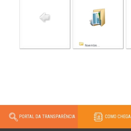
Novembro ...
PORTAL DA TRANSPARÊNCIA
COMO CHEGA