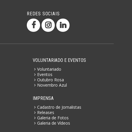
REDES SOCIAIS
VOLUNTARIADO E EVENTOS
Voluntariado
Eventos
Outubro Rosa
Novembro Azul
IMPRENSA
Cadastro de Jornalistas
Releases
Galeria de Fotos
Galeria de Vídeos