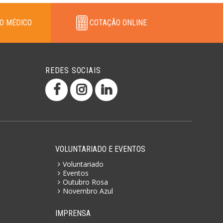
O MÉDICO
COTAÇÃO ONLINE
REDES SOCIAIS
VOLUNTARIADO E EVENTOS
Voluntariado
Eventos
Outubro Rosa
Novembro Azul
IMPRENSA