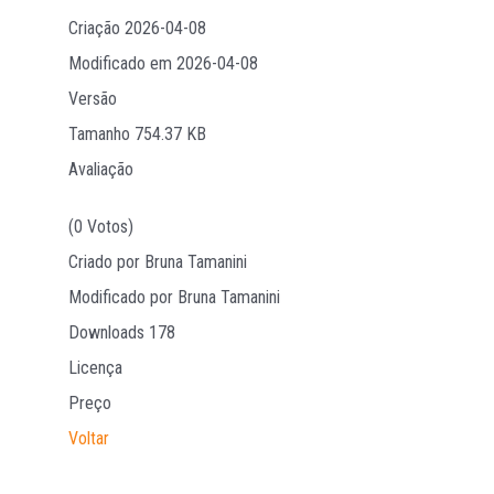
Criação
2026-04-08
Modificado em
2026-04-08
Versão
Tamanho
754.37 KB
Avaliação
(0 Votos)
Criado por
Bruna Tamanini
Modificado por
Bruna Tamanini
Downloads
178
Licença
Preço
Voltar