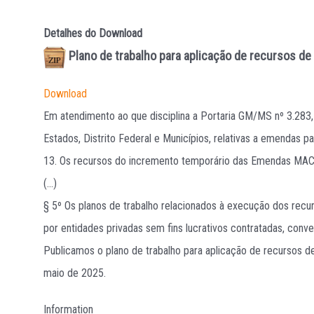
Detalhes do Download
Plano de trabalho para aplicação de recursos de
Download
Em atendimento ao que disciplina a Portaria GM/MS nº 3.283
Estados, Distrito Federal e Municípios, relativas a emendas
13. Os recursos do incremento temporário das Emendas MAC 
(...)
§ 5º Os planos de trabalho relacionados à execução dos recu
por entidades privadas sem fins lucrativos contratadas, conv
Publicamos o plano de trabalho para aplicação de recursos d
maio de 2025.
Information