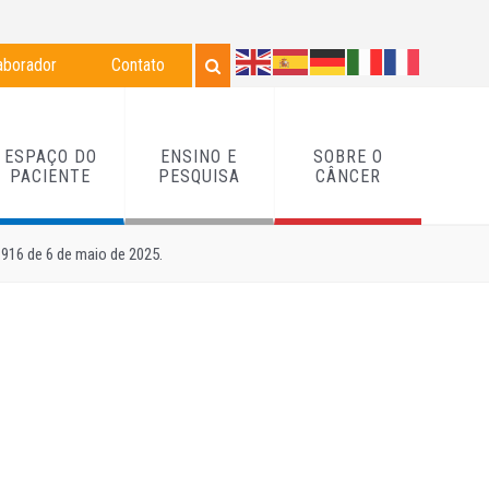
aborador
Contato
ESPAÇO DO
ENSINO E
SOBRE O
PACIENTE
PESQUISA
CÂNCER
.916 de 6 de maio de 2025.