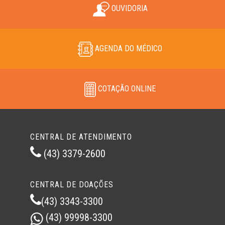
OUVIDORIA
AGENDA DO MÉDICO
COTAÇÃO ONLINE
CENTRAL DE ATENDIMENTO
(43) 3379-2600
CENTRAL DE DOAÇÕES
(43) 3343-3300
(43) 99998-3300