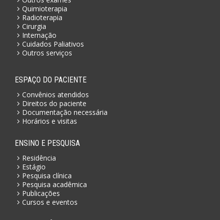
Quimioterapia
Radioterapia
Cirurgia
Internação
Cuidados Paliativos
Outros serviços
ESPAÇO DO PACIENTE
Convênios atendidos
Direitos do paciente
Documentação necessária
Horários e visitas
ENSINO E PESQUISA
Residência
Estágio
Pesquisa clínica
Pesquisa acadêmica
Publicações
Cursos e eventos