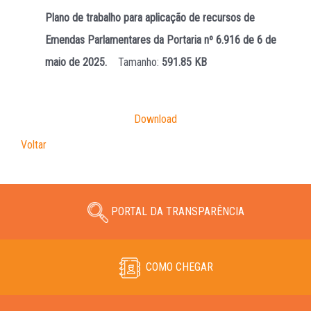
Plano de trabalho para aplicação de recursos de
Emendas Parlamentares da Portaria nº 6.916 de 6 de
maio de 2025.
Tamanho:
591.85 KB
Download
Voltar
PORTAL DA TRANSPARÊNCIA
COMO CHEGAR