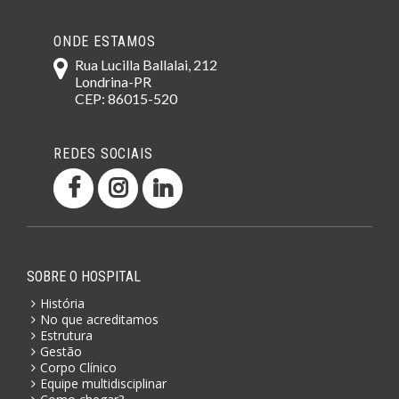
ONDE ESTAMOS
Rua Lucilla Ballalai, 212
Londrina-PR
CEP: 86015-520
REDES SOCIAIS
SOBRE O HOSPITAL
História
No que acreditamos
Estrutura
Gestão
Corpo Clínico
Equipe multidisciplinar