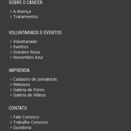
SOBRE O CÂNCER
A doença
Tratamentos
VOLUNTARIADO E EVENTOS
Voluntariado
Eventos
Outubro Rosa
Novembro Azul
IMPRENSA
Cadastro de Jornalistas
Releases
Galeria de Fotos
Galeria de Vídeos
CONTATO
Fale Conosco
Trabalhe Conosco
Ouvidoria