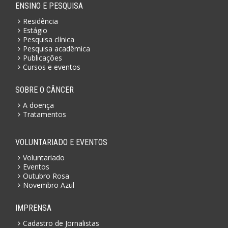
ENSINO E PESQUISA
Residência
Estágio
Pesquisa clínica
Pesquisa acadêmica
Publicações
Cursos e eventos
SOBRE O CÂNCER
A doença
Tratamentos
VOLUNTARIADO E EVENTOS
Voluntariado
Eventos
Outubro Rosa
Novembro Azul
IMPRENSA
Cadastro de Jornalistas