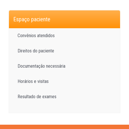
Espaço paciente
Convênios atendidos
Direitos do paciente
Documentação necessária
Horários e visitas
Resultado de exames