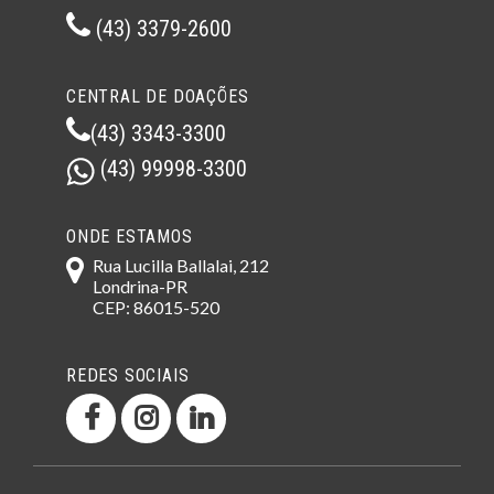
(43) 3379-2600
CENTRAL DE DOAÇÕES
(43) 3343-3300
(43) 99998-3300
ONDE ESTAMOS
Rua Lucilla Ballalai, 212
Londrina-PR
CEP: 86015-520
REDES SOCIAIS