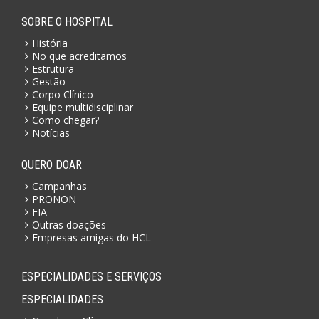
SOBRE O HOSPITAL
História
No que acreditamos
Estrutura
Gestão
Corpo Clínico
Equipe multidisciplinar
Como chegar?
Notícias
QUERO DOAR
Campanhas
PRONON
FIA
Outras doações
Empresas amigas do HCL
ESPECIALIDADES E SERVIÇOS
ESPECIALIDADES