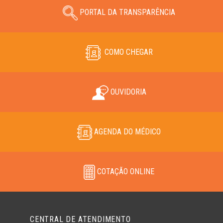
PORTAL DA TRANSPARÊNCIA
COMO CHEGAR
OUVIDORIA
AGENDA DO MÉDICO
COTAÇÃO ONLINE
CENTRAL DE ATENDIMENTO